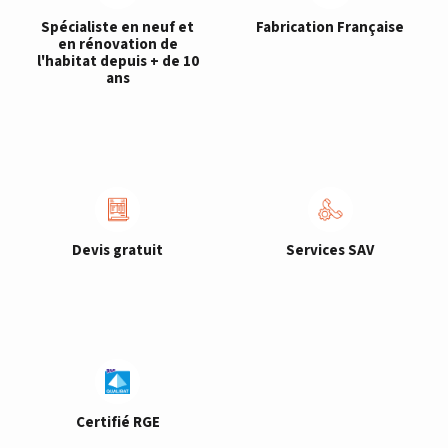
Spécialiste en neuf et
Fabrication Française
en rénovation de
l'habitat depuis + de 10
ans
Devis gratuit
Services SAV
Certifié RGE