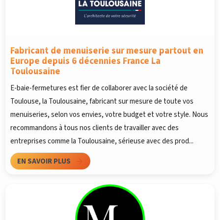
Fabricant de menuiserie sur mesure partout en
Europe depuis 6 décennies France La
Toulousaine
E-baie-fermetures est fier de collaborer avec la société de
Toulouse, la Toulousaine, fabricant sur mesure de toute vos
menuiseries, selon vos envies, votre budget et votre style. Nous
recommandons à tous nos clients de travailler avec des
entreprises comme la Toulousaine, sérieuse avec des prod...
EN SAVOIR PLUS