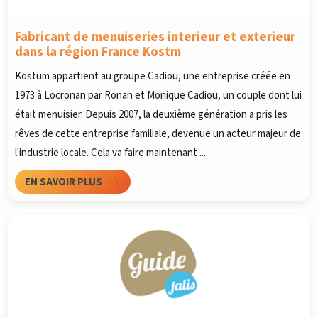
Fabricant de menuiseries interieur et exterieur
dans la région France Kostm
Kostum appartient au groupe Cadiou, une entreprise créée en
1973 à Locronan par Ronan et Monique Cadiou, un couple dont lui
était menuisier. Depuis 2007, la deuxième génération a pris les
rêves de cette entreprise familiale, devenue un acteur majeur de
l'industrie locale. Cela va faire maintenant ...
EN SAVOIR PLUS