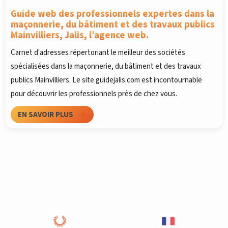
Guide web des professionnels expertes dans la
maçonnerie, du bâtiment et des travaux publics
Mainvilliers, Jalis, l’agence web.
Carnet d'adresses répertoriant le meilleur des sociétés
spécialisées dans la maçonnerie, du bâtiment et des travaux
publics Mainvilliers. Le site guidejalis.com est incontournable
pour découvrir les professionnels près de chez vous.
EN SAVOIR PLUS