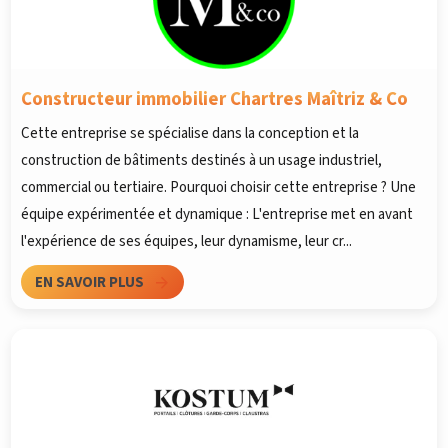
Constructeur immobilier Chartres Maîtriz & Co
Cette entreprise se spécialise dans la conception et la
construction de bâtiments destinés à un usage industriel,
commercial ou tertiaire. Pourquoi choisir cette entreprise ? Une
équipe expérimentée et dynamique : L'entreprise met en avant
l'expérience de ses équipes, leur dynamisme, leur cr...
EN SAVOIR PLUS