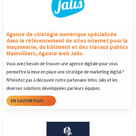
Agence de stratégie numérique spécialisée
dans le référencement de sites internet pour la
maçonnerie, du bâtiment et des travaux publics
Mainvilliers, Agence web Jalis.
Vous avez besoin de trouver une agence digitale pour vous
permettre la mise en place une stratégie de marketing digital ?
N’hésitez pas à découvrir notre partenaire Infos Jalis et les
diverses solutions développées par leurs équipes.
EN SAVOIR PLUS